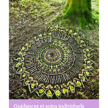
Guidances et soins individuels