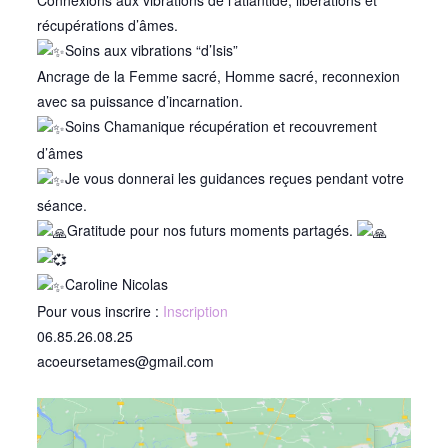
récupérations d’âmes.
Soins aux vibrations “d’Isis”
Ancrage de la Femme sacré, Homme sacré, reconnexion
avec sa puissance d’incarnation.
Soins Chamanique récupération et recouvrement
d’âmes
Je vous donnerai les guidances reçues pendant votre
séance.
Gratitude pour nos futurs moments partagés.
Caroline Nicolas
Pour vous inscrire :
Inscription
06.85.26.08.25
acoeursetames@gmail.com