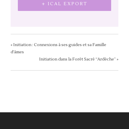
+ ICAL EXPORT
«
Initiation : Connexions à ses guides et sa Famille
d’âmes
Initiation dans la Forêt Sacré “Ardèche”
»