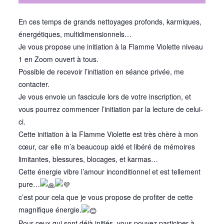
En ces temps de grands nettoyages profonds, karmiques,
énergétiques, multidimensionnels…
Je vous propose une initiation à la Flamme Violette niveau
1 en Zoom ouvert à tous.
Possible de recevoir l’initiation en séance privée, me
contacter.
Je vous envoie un fascicule lors de votre inscription, et
vous pourrez commencer l’initiation par la lecture de celui-
ci.
Cette initiation à la Flamme Violette est très chère à mon
cœur, car elle m’a beaucoup aidé et libéré de mémoires
limitantes, blessures, blocages, et karmas…
Cette énergie vibre l’amour inconditionnel et est tellement
pure…
c’est pour cela que je vous propose de profiter de cette
magnifique énergie.
Pour ceux qui sont déjà initiés, vous pouvez participer à